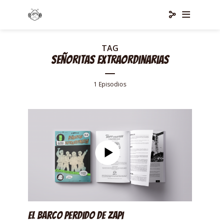
TAG
señoritas extraordinarias
1 Episodios
El barco Perdido de Zapi